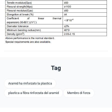
Tag
Aramid ha rinforzato la plastica
plastica a fibra rinforzata del aramid
Membro di forza