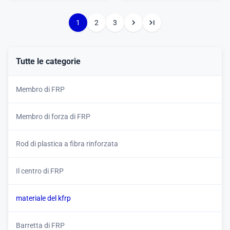
1
2
3
Tutte le categorie
Membro di FRP
Membro di forza di FRP
Rod di plastica a fibra rinforzata
Il centro di FRP
materiale del kfrp
Barretta di FRP