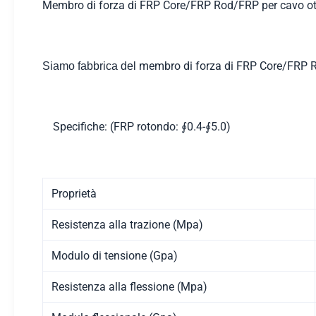
Membro di forza di FRP Core/FRP Rod/FRP per cavo ot
membro di forza di FRP Core/FRP R
Siamo fabbrica del
Specifiche: (FRP rotondo: ∮0.4-∮5.0)
Proprietà
Resistenza alla trazione (Mpa)
Modulo di tensione (Gpa)
Resistenza alla flessione (Mpa)