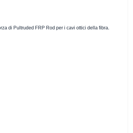
orza di Pultruded FRP Rod per i cavi ottici della fibra.