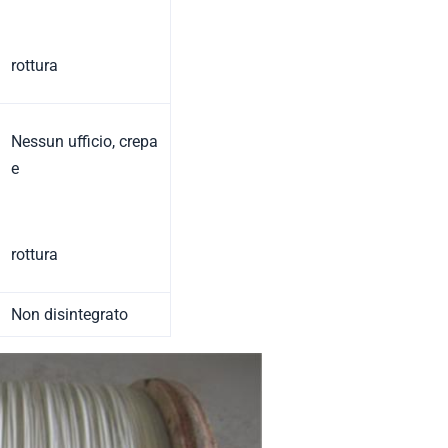
rottura
Nessun ufficio, crepa
e
rottura
Non disintegrato