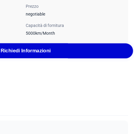
Prezzo
negotiable
Capacità di fornitura
5000km/Month
Richiedi Informazioni