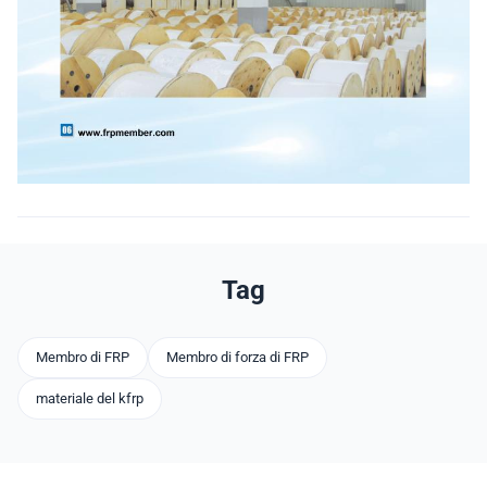
Tag
Membro di FRP
Membro di forza di FRP
materiale del kfrp