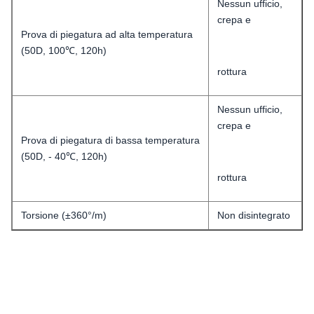
Nessun ufficio,
crepa e
Prova di piegatura ad alta temperatura
(50D, 100℃, 120h)
rottura
Nessun ufficio,
crepa e
Prova di piegatura di bassa temperatura
(50D, - 40℃, 120h)
rottura
Torsione (±360°/m)
Non disintegrato