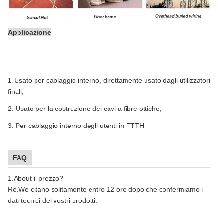
Applicazione
Usato per cablaggio interno, direttamente usato dagli utilizzatori
1.
finali;
2.
Usato per la costruzione dei cavi a fibre ottiche;
3.
Per cablaggio interno degli utenti in FTTH.
FAQ
1.About il prezzo?
Re.We citano solitamente entro 12 ore dopo che confermiamo i
dati tecnici dei vostri prodotti.