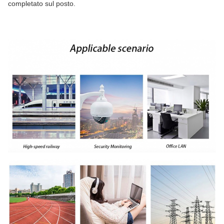
completato sul posto.