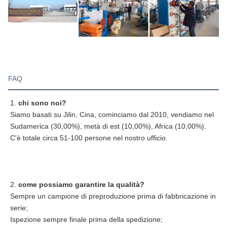
FAQ
1. 
chi sono noi?
Siamo basati su Jilin, Cina, cominciamo dal 2010, vendiamo nel 
Sudamerica (30,00%), metà di est (10,00%), Africa (10,00%). 
C'è totale circa 51-100 persone nel nostro ufficio.
2. 
come possiamo garantire la qualità?
Sempre un campione di preproduzione prima di fabbricazione in 
serie;
Ispezione sempre finale prima della spedizione;