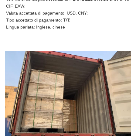
CIF, EXW;
Valuta accettata di pagamento: USD, CNY;
Tipo accettato di pagamento: T/T;
Lingua parlata: Inglese, cinese