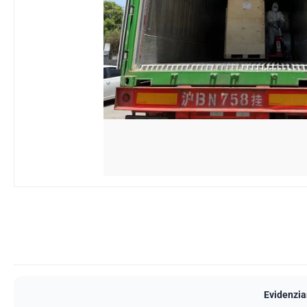
Evidenzia