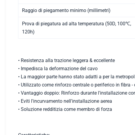
Raggio di piegamento minimo (millimetri)
Prova di piegatura ad alta temperatura (50D, 100℃,
120h)
• Resistenza alla trazione leggera & eccellente
• Impedisca la deformazione del cavo
• La maggior parte hanno stato adatti a per la metropol
• Utilizzato come rinforzo centrale o periferico in fibra - 
• Vantaggio doppio: Rinforzo durante l'installazione com
• Eviti l'incurvamento nell'installazione aerea
• Soluzione redditizia come membro di forza