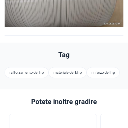
Tag
rafforzamento del frp
materiale del kfrp
rinforzo del frp
Potete inoltre gradire