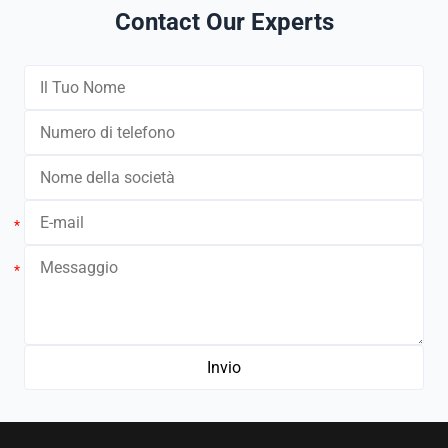
Contact Our Experts
*
*